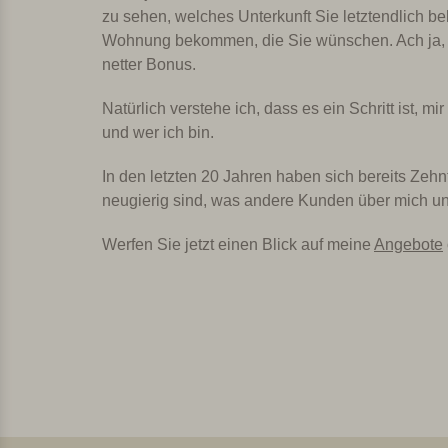
zu sehen, welches Unterkunft Sie letztendlich b
Wohnung bekommen, die Sie wünschen. Ach ja, ein
netter Bonus.
Natürlich verstehe ich, dass es ein Schritt ist, 
und wer ich bin.
In den letzten 20 Jahren haben sich bereits Zeh
neugierig sind, was andere Kunden über mich un
Werfen Sie jetzt einen Blick auf meine
Angebote