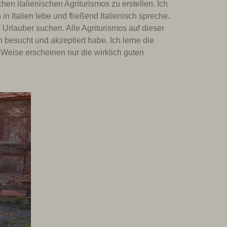
en italienischen Agriturismos zu erstellen. Ich
in Italien lebe und fließend Italienisch spreche.
Urlauber suchen. Alle Agriturismos auf dieser
 besucht und akzeptiert habe. Ich lerne die
 Weise erscheinen nur die wirklich guten