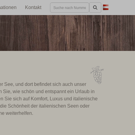
mationen
Kontakt
mer See, und dort befindet sich auch unser
en Sie, wie schön und entspannt ein Urlaub in
 Sie sich auf Komfort, Luxus und italienische
die Schönheit der italienischen Seen oder
ne weiterhelfen.