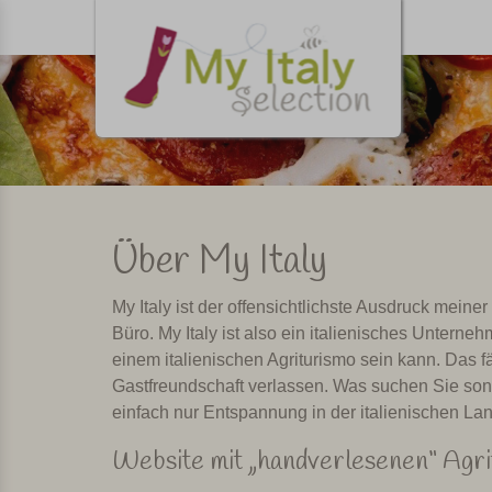
Über My Italy
My Italy ist der offensichtlichste Ausdruck meiner
Büro. My Italy ist also ein italienisches Untern
einem italienischen Agriturismo sein kann. Das 
Gastfreundschaft verlassen. Was suchen Sie sons
einfach nur Entspannung in der italienischen La
Website mit „handverlesenen“ Agri