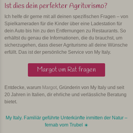
Ist dies dein perfekter Agriturismo?
Ich helfe dir gerne mit all deinen spezifischen Fragen – von
Spielkameraden für die Kinder über eine Ladestation für
dein Auto bis hin zu den Entfernungen zu Restaurants. So
erhältst du genau die Informationen, die du brauchst, um
sicherzugehen, dass dieser Agriturismo all deine Wünsche
erfüllt. Das ist der persönliche Service von My Italy.
Margot um Rat fragen
Entdecke, warum
Margot
, Gründerin von My Italy und seit
20 Jahren in Italien, dir ehrliche und verlässliche Beratung
bietet.
My Italy. Familiär geführte Unterkünfte inmitten der Natur –
fernab vom Trubel ☀️️️