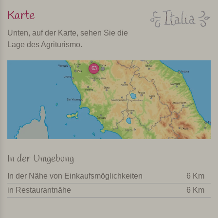
Karte
Unten, auf der Karte, sehen Sie die
Lage des Agriturismo.
63
In der Umgebung
In der Nähe von Einkaufsmöglichkeiten
6 Km
in Restaurantnähe
6 Km