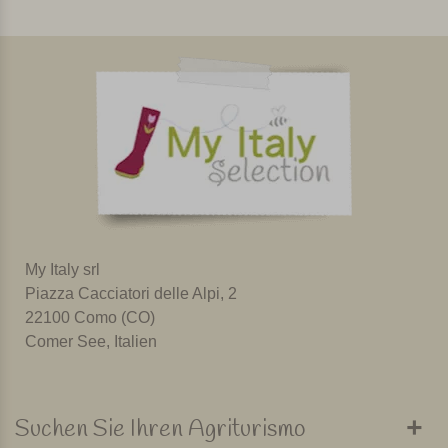
My Italy srl
Piazza Cacciatori delle Alpi, 2
22100 Como (CO)
Comer See, Italien
Suchen Sie Ihren Agriturismo