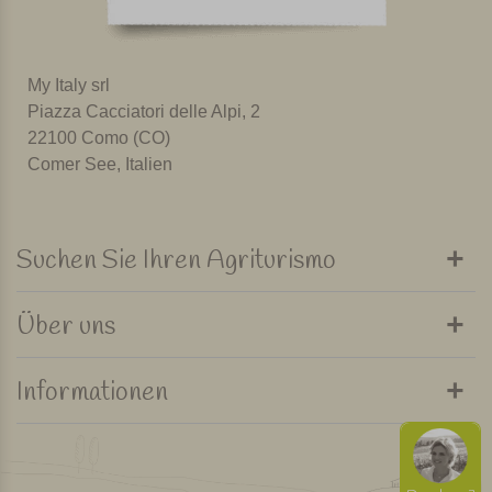
My Italy srl
Piazza Cacciatori delle Alpi, 2
22100 Como (CO)
Comer See, Italien
Suchen Sie Ihren Agriturismo
Über uns
Informationen