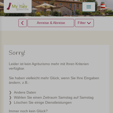
Menu
Anreise & Abreise
Filter
Sorry!
Leider ist kein Agriturismo mehr mit Ihren Kriterien
verfügbar.
Sie haben vielleicht mehr Glück, wenn Sie Ihre Eingaben
ändern, z.B.:
Andere Daten
Wählen Sie einen Zeitraum Samstag auf Samstag
Löschen Sie einige Dienstleistungen
Immer noch kein Glück?