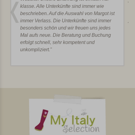
klasse. Alle Unterkünfte sind immer wie
beschrieben. Auf die Auswahl von Margot ist
immer Verlass. Die Unterkünfte sind immer
besonders schön und wir freuen uns jedes
Mal aufs neue. Die Beratung und Buchung
erfolgt schnell, sehr kompetent und
unkompliziert."